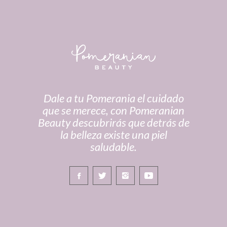
Dale a tu Pomerania el cuidado
que se merece, con Pomeranian
Beauty descubrirás que detrás de
la belleza existe una piel
saludable.