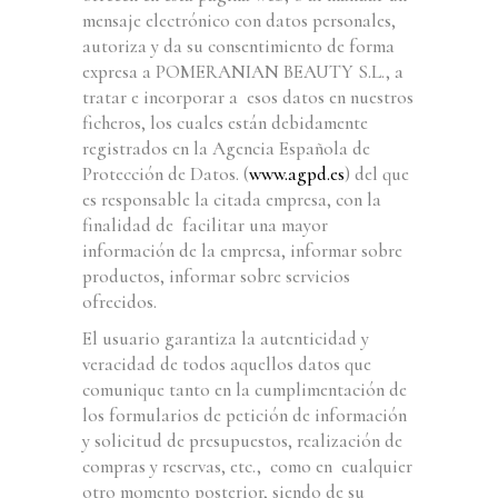
mensaje electrónico con datos personales,
autoriza y da su consentimiento de forma
expresa a POMERANIAN BEAUTY S.L., a
tratar e incorporar a esos datos en nuestros
ficheros, los cuales están debidamente
registrados en la Agencia Española de
Protección de Datos. (
www.agpd.es
) del que
es responsable la citada empresa, con la
finalidad de facilitar una mayor
información de la empresa, informar sobre
productos, informar sobre servicios
ofrecidos.
El usuario garantiza la autenticidad y
veracidad de todos aquellos datos que
comunique tanto en la cumplimentación de
los formularios de petición de información
y solicitud de presupuestos, realización de
compras y reservas, etc., como en cualquier
otro momento posterior, siendo de su