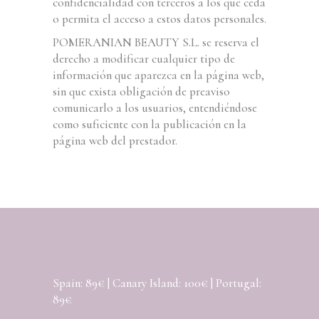
confidencialidad con terceros a los que ceda
o permita el acceso a estos datos personales.
POMERANIAN BEAUTY S.L. se reserva el
derecho a modificar cualquier tipo de
información que aparezca en la página web,
sin que exista obligación de preaviso
comunicarlo a los usuarios, entendiéndose
como suficiente con la publicación en la
página web del prestador.
Spain: 89€ | Canary Island: 100€ | Portugal:
89€