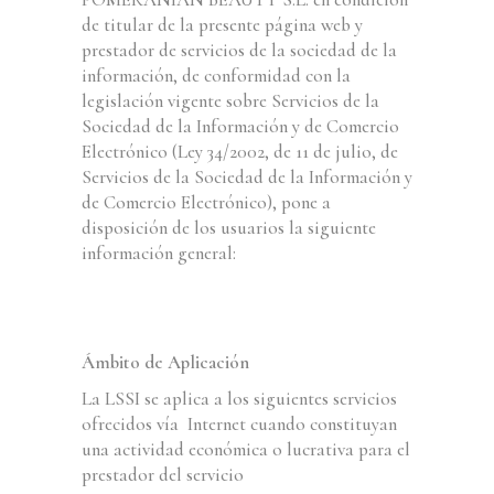
de titular de la presente página web y
prestador de servicios de la sociedad de la
información, de conformidad con la
legislación vigente sobre Servicios de la
Sociedad de la Información y de Comercio
Electrónico (Ley 34/2002, de 11 de julio, de
Servicios de la Sociedad de la Información y
de Comercio Electrónico), pone a
disposición de los usuarios la siguiente
información general:
Ámbito de Aplicación
La LSSI se aplica a los siguientes servicios
ofrecidos vía Internet cuando constituyan
una actividad económica o lucrativa para el
prestador del servicio