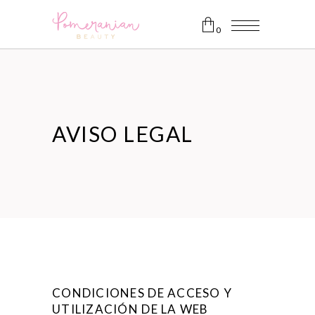
0
Nessun prodotto nel carrello.
AVISO LEGAL
CONDICIONES DE ACCESO Y
UTILIZACIÓN DE LA WEB