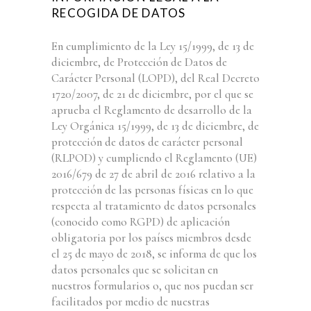
RECOGIDA DE DATOS
En cumplimiento de la Ley 15/1999, de 13 de
diciembre, de Protección de Datos de
Carácter Personal (LOPD), del Real Decreto
1720/2007, de 21 de diciembre, por el que se
aprueba el Reglamento de desarrollo de la
Ley Orgánica 15/1999, de 13 de diciembre, de
protección de datos de carácter personal
(RLPOD) y cumpliendo el Reglamento (UE)
2016/679 de 27 de abril de 2016 relativo a la
protección de las personas físicas en lo que
respecta al tratamiento de datos personales
(conocido como RGPD) de aplicación
obligatoria por los países miembros desde
el 25 de mayo de 2018, se informa de que los
datos personales que se solicitan en
nuestros formularios o, que nos puedan ser
facilitados por medio de nuestras