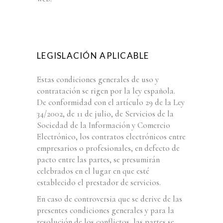
LEGISLACIÓN APLICABLE
Estas condiciones generales de uso y
contratación se rigen por la ley española.
De conformidad con el artículo 29 de la Ley
34/2002, de 11 de julio, de Servicios de la
Sociedad de la Información y Comercio
Electrónico, los contratos electrónicos entre
empresarios o profesionales, en defecto de
pacto entre las partes, se presumirán
celebrados en el lugar en que esté
establecido el prestador de servicios.
En caso de controversia que se derive de las
presentes condiciones generales y para la
resolución de los conflictos, las partes se