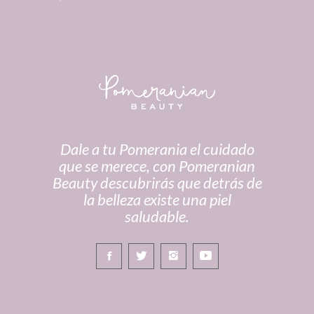
Dale a tu Pomerania el cuidado
que se merece, con Pomeranian
Beauty descubrirás que detrás de
la belleza existe una piel
saludable.