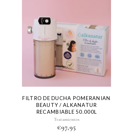
FILTRO DE DUCHA POMERANIAN
BEAUTY / ALKANATUR
RECAMBIABLE 50.000L
Tratamientos
€
97,95