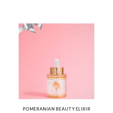
POMERANIAN BEAUTY ELIXIR