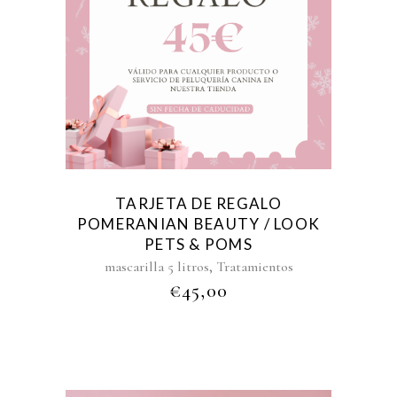
TARJETA DE REGALO
POMERANIAN BEAUTY / LOOK
PETS & POMS
,
mascarilla 5 litros
Tratamientos
€
45,00