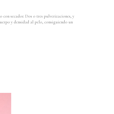
con secador. Dos o tres pulverizaciones, y
cuerpo y densidad al pelo, consiguiendo un