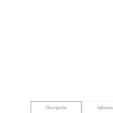
Descripción
Informac