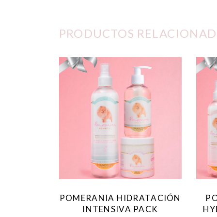
PRODUCTOS RELACIONAD
POMERANIA HIDRATACIÓN
PO
INTENSIVA PACK
HY