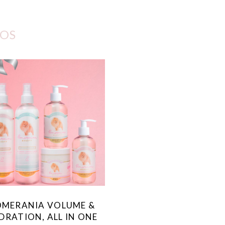
OS
MERANIA VOLUME &
DRATION, ALL IN ONE