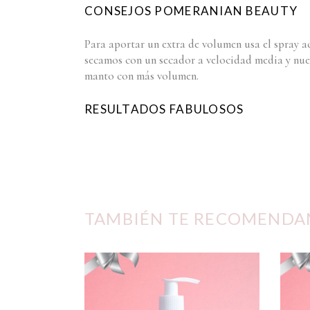
CONSEJOS POMERANIAN BEAUTY
Para aportar un extra de volumen usa el spray 
secamos con un secador a velocidad media y nues
manto con más volumen.
RESULTADOS FABULOSOS
TAMBIÉN TE RECOMEND