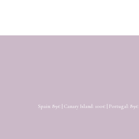
Spain: 89€ | Canary Island: 100€ | Portugal: 89€