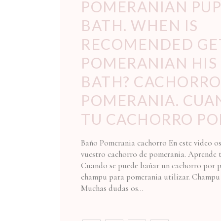
POMERANIAN PUP
BATH. WHEN IS
RECOMENDED GE
POMERANIAN HIS 
BATH? CACHORRO
POMERANIA. CUA
TU CACHORRO PO
Baño Pomerania cachorro En este video os
vuestro cachorro de pomerania. Aprende 
Cuando se puede bañar un cachorro por p
champu para pomerania utilizar. Champu
Muchas dudas os