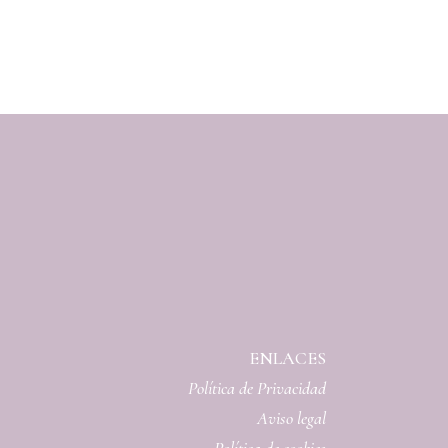
ENLACES
Política de Privacidad
Aviso legal