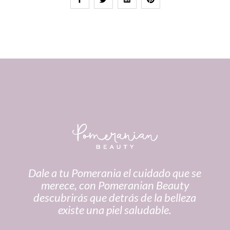
Dale a tu Pomerania el cuidado que se
merece, con Pomeranian Beauty
descubrirás que detrás de la belleza
existe una piel saludable.