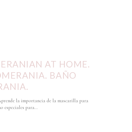
ERANIAN AT HOME.
OMERANIA. BAÑO
ANIA.
Aprende la importancia de la mascarilla para
o especiales para