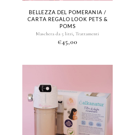
BELLEZZA DEL POMERANIA /
CARTA REGALO LOOK PETS &
POMS
,
Maschera da 5 litri
Trattamenti
€
45,00