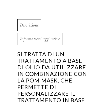
Descrizione
Informazioni aggiuntive
SI TRATTA DI UN
TRATTAMENTO A BASE
DI OLIO DA UTILIZZARE
IN COMBINAZIONE CON
LA POM MASK, CHE
PERMETTE DI
PERSONALIZZARE IL
TRATTAMENTO IN BASE