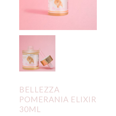
BELLEZZA
POMERANIA ELIXIR
30ML