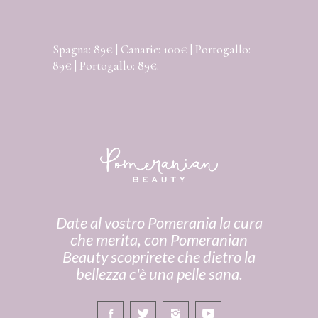
Spagna: 89€ | Canarie: 100€ | Portogallo:
89€ | Portogallo: 89€.
Date al vostro Pomerania la cura
che merita, con Pomeranian
Beauty scoprirete che dietro la
bellezza c'è una pelle sana.