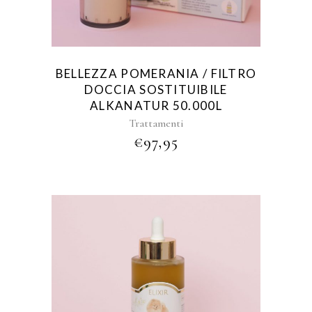
BELLEZZA POMERANIA / FILTRO
DOCCIA SOSTITUIBILE
ALKANATUR 50.000L
Trattamenti
€
97,95