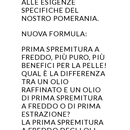
ALLE ESIGENZE
SPECIFICHE DEL
NOSTRO POMERANIA.
NUOVA FORMULA:
PRIMA SPREMITURA A
FREDDO, PIÙ PURO, PIÙ
BENEFICI PER LA PELLE!
QUAL È LA DIFFERENZA
TRA UN OLIO
RAFFINATO E UN OLIO
DI PRIMA SPREMITURA
A FREDDO O DI PRIMA
ESTRAZIONE?
LA PRIMA SPREMITURA