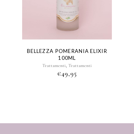
BELLEZZA POMERANIA ELIXIR
100ML
,
Trattamenti
Trattamenti
€
49,95