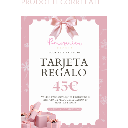
PRODOTTI CORRELATI