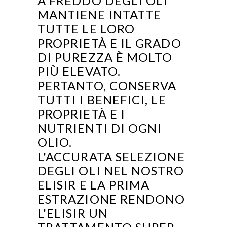
A FREDDO DEGLI OLI
MANTIENE INTATTE
TUTTE LE LORO
PROPRIETÀ E IL GRADO
DI PUREZZA È MOLTO
PIÙ ELEVATO.
PERTANTO, CONSERVA
TUTTI I BENEFICI, LE
PROPRIETÀ E I
NUTRIENTI DI OGNI
OLIO.
L'ACCURATA SELEZIONE
DEGLI OLI NEL NOSTRO
ELISIR E LA PRIMA
ESTRAZIONE RENDONO
L'ELISIR UN